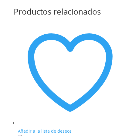
Productos relacionados
Añadir a la lista de deseos