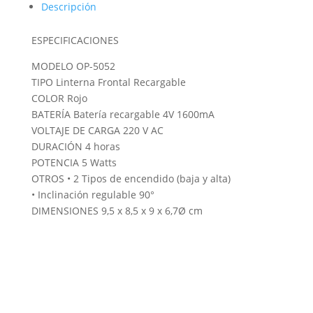
Descripción
ESPECIFICACIONES
MODELO OP-5052
TIPO Linterna Frontal Recargable
COLOR Rojo
BATERÍA Batería recargable 4V 1600mA
VOLTAJE DE CARGA 220 V AC
DURACIÓN 4 horas
POTENCIA 5 Watts
OTROS • 2 Tipos de encendido (baja y alta)
• Inclinación regulable 90°
DIMENSIONES 9,5 x 8,5 x 9 x 6,7Ø cm