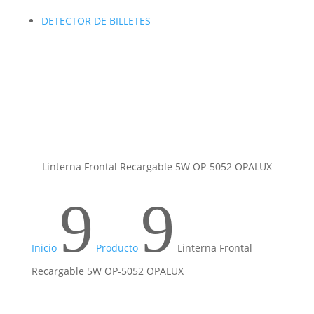
DETECTOR DE BILLETES
Linterna Frontal Recargable 5W OP-5052 OPALUX
9
9
Inicio
Producto
Linterna Frontal
Recargable 5W OP-5052 OPALUX