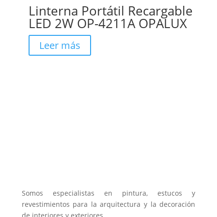
Linterna Portátil Recargable
LED 2W OP-4211A OPALUX
Leer más
Somos especialistas en pintura, estucos y
revestimientos para la arquitectura y la decoración
de interiores y exteriores.