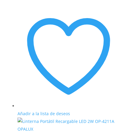
Añadir a la lista de deseos