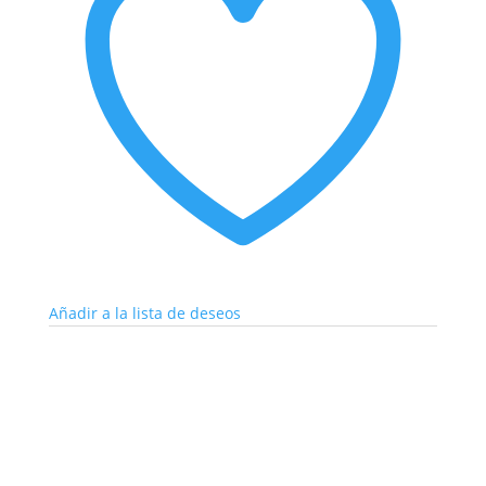
Añadir a la lista de deseos