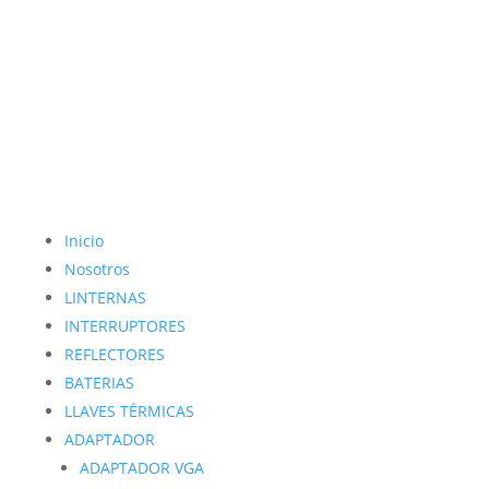
Inicio
Nosotros
LINTERNAS
INTERRUPTORES
REFLECTORES
BATERIAS
LLAVES TÉRMICAS
ADAPTADOR
ADAPTADOR VGA