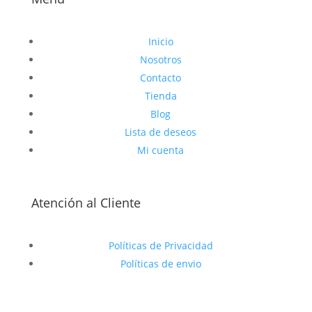
Inicio
Nosotros
Contacto
Tienda
Blog
Lista de deseos
Mi cuenta
Atención al Cliente
Políticas de Privacidad
Políticas de envio