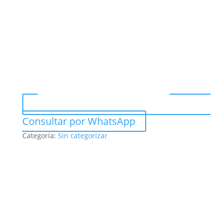
Consultar por WhatsApp
Categoría:
Sin categorizar