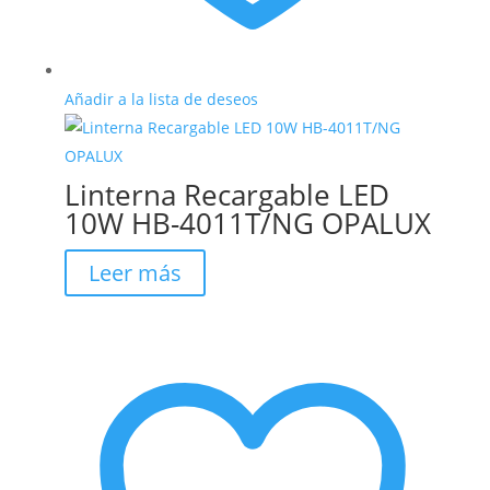
Añadir a la lista de deseos
Linterna Recargable LED
10W HB-4011T/NG OPALUX
Leer más