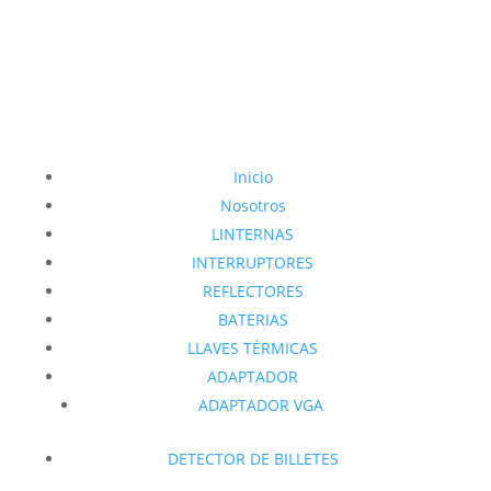
Inicio
Nosotros
LINTERNAS
INTERRUPTORES
REFLECTORES
BATERIAS
LLAVES TÉRMICAS
ADAPTADOR
ADAPTADOR VGA
DETECTOR DE BILLETES