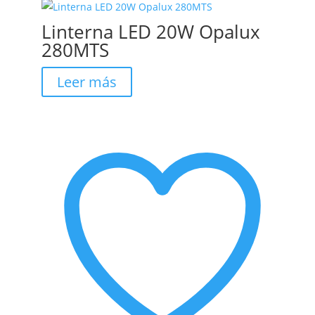
Linterna LED 20W Opalux
280MTS
Leer más