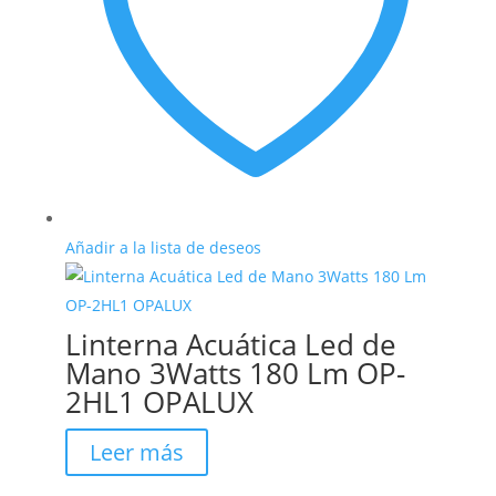
Añadir a la lista de deseos
Linterna Acuática Led de
Mano 3Watts 180 Lm OP-
2HL1 OPALUX
Leer más