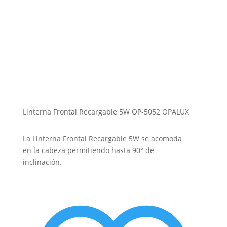
Linterna Frontal Recargable 5W OP-5052 OPALUX
La Linterna Frontal Recargable 5W se acomoda
en la cabeza permitiendo hasta 90° de
inclinación.