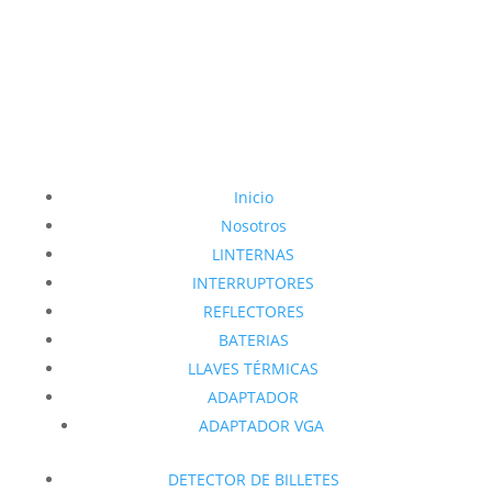
Inicio
Nosotros
LINTERNAS
INTERRUPTORES
REFLECTORES
BATERIAS
LLAVES TÉRMICAS
ADAPTADOR
ADAPTADOR VGA
DETECTOR DE BILLETES